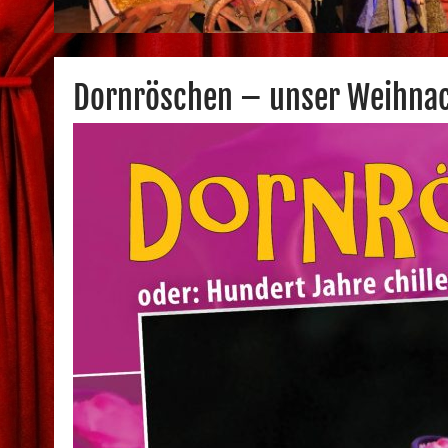
Dornröschen – unser Weihna