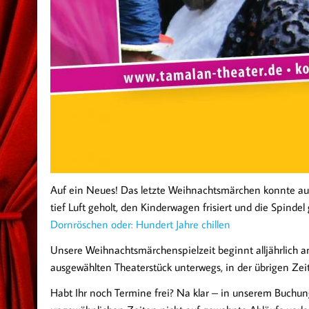
Auf ein Neues! Das letzte Weihnachtsmärchen konnte au
tief Luft geholt, den Kinderwagen frisiert und die Spinde
Dornröschen oder: Hundert Jahre chillen
Unsere Weihnachtsmärchenspielzeit beginnt alljährlich am
ausgewählten Theaterstück unterwegs, in der übrigen Zeit
Habt Ihr noch Termine frei? Na klar – in unserem Buchun