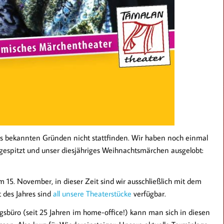
s bekannten Gründen nicht stattfinden. Wir haben noch einmal
l gespitzt und unser diesjähriges Weihnachtsmärchen ausgelobt:
 15. November, in dieser Zeit sind wir ausschließlich mit dem
 des Jahres sind
all unsere Theaterstücke
verfügbar.
gsbüro (seit 25 Jahren im home-office!) kann man sich in diesen