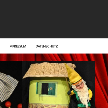
IMPRESSUM
DATENSCHUTZ