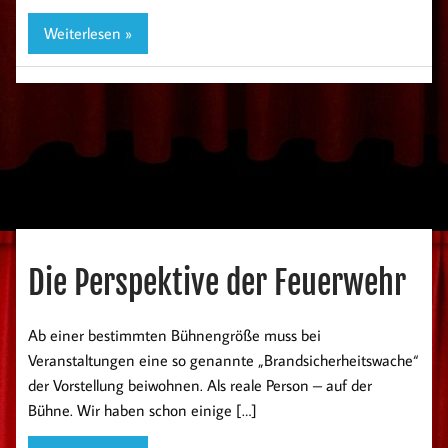
Weiterlesen »
Die Perspektive der Feuerwehr
Ab einer bestimmten Bühnengröße muss bei
Veranstaltungen eine so genannte „Brandsicherheitswache“
der Vorstellung beiwohnen. Als reale Person – auf der
Bühne. Wir haben schon einige […]