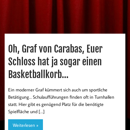
Oh, Graf von Carabas, Euer
Schloss hat ja sogar einen
Basketballkorb…
Ein moderner Graf kümmert sich auch um sportliche
Betätigung… Schulaufführungen finden oft in Turnhallen
statt. Hier gibt es genügend Platz für die benötigte
Spielfläche und […]
Weiterlesen »