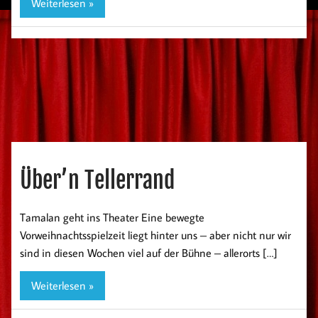
Weiterlesen »
Über’n Tellerrand
Tamalan geht ins Theater Eine bewegte
Vorweihnachtsspielzeit liegt hinter uns – aber nicht nur wir
sind in diesen Wochen viel auf der Bühne – allerorts […]
Weiterlesen »