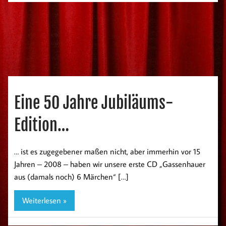
Eine 50 Jahre Jubiläums-
Edition…
… ist es zugegebener maßen nicht, aber immerhin vor 15
Jahren – 2008 – haben wir unsere erste CD „Gassenhauer
aus (damals noch) 6 Märchen“ […]
Weiterlesen »