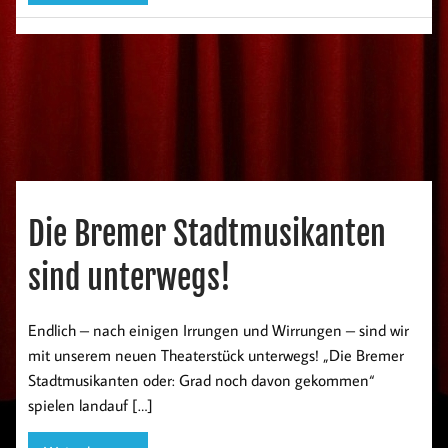
Die Bremer Stadtmusikanten
sind unterwegs!
Endlich – nach einigen Irrungen und Wirrungen – sind wir
mit unserem neuen Theaterstück unterwegs! „Die Bremer
Stadtmusikanten oder: Grad noch davon gekommen“
spielen landauf […]