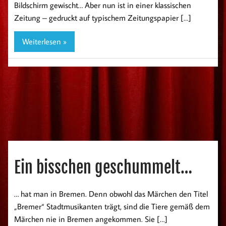
Bildschirm gewischt… Aber nun ist in einer klassischen
Zeitung – gedruckt auf typischem Zeitungspapier […]
Weiterlesen »
Ein bisschen geschummelt…
… hat man in Bremen. Denn obwohl das Märchen den Titel
„Bremer“ Stadtmusikanten trägt, sind die Tiere gemäß dem
Märchen nie in Bremen angekommen. Sie […]