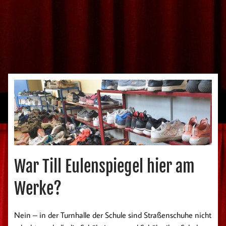
War Till Eulenspiegel hier am
Werke?
Nein – in der Turnhalle der Schule sind Straßenschuhe nicht