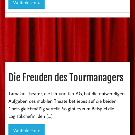
Weiterlesen »
Die Freuden des Tourmanagers
Tamalan Theater, die Ich-und-Ich-AG, hat die notwendigen
Aufgaben des mobilen Theaterbetriebes auf die beiden
Chefs gleichmäßig verteilt. So gibt es zum Beispiel die
Logistikchefin, den […]
Weiterlesen »