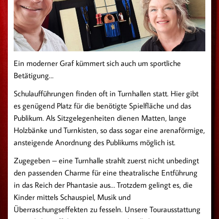
Ein moderner Graf kümmert sich auch um sportliche
Betätigung…
Schulaufführungen finden oft in Turnhallen statt. Hier gibt
es genügend Platz für die benötigte Spielfläche und das
Publikum. Als Sitzgelegenheiten dienen Matten, lange
Holzbänke und Turnkisten, so dass sogar eine arenaförmige,
ansteigende Anordnung des Publikums möglich ist.
Zugegeben – eine Turnhalle strahlt zuerst nicht unbedingt
den passenden Charme für eine theatralische Entführung
in das Reich der Phantasie aus… Trotzdem gelingt es, die
Kinder mittels Schauspiel, Musik und
Überraschungseffekten zu fesseln. Unsere Tourausstattung