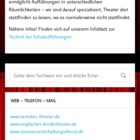
ermöglicht Aufführungen in unterschiedlichen
Räumlichkeiten – wir sind darauf spezialisiert, Theater dort
stattfinden zu lassen, wo es normalerweise nicht stattfindet.
Nähere Infos? Finden sich auf unserem Infoblatt zur
Technik bei Schulaufführungen.
WEB – TELEFON – MAIL
www.tamalan-theater.de
www.englisches-kindertheater.de
www.strassenunterhaltungsdienst.de